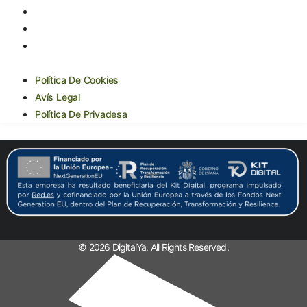
Política De Cookies
Avís Legal
Política De Privadesa
Política De Cookies
Avís Legal
Política De Privadesa
© 2026 DigitalYa. All Rights Reserved.