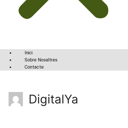
Inici
Sobre Nosaltres
Contacte
DigitalYa